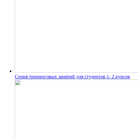
Серия тренинговых занятий для студентов 1- 2 курсов