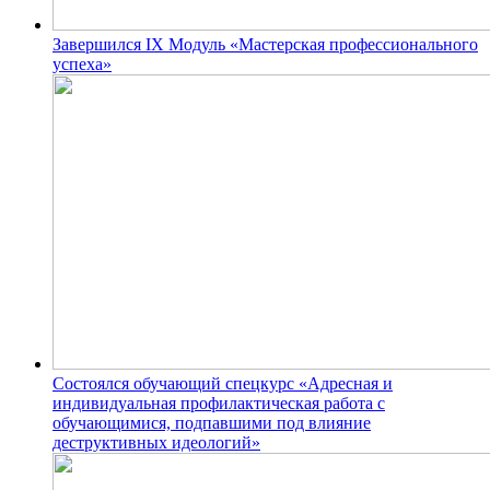
Завершился IX Модуль «Мастерская профессионального
успеха»
Состоялся обучающий спецкурс «Адресная и
индивидуальная профилактическая работа с
обучающимися, подпавшими под влияние
деструктивных идеологий»