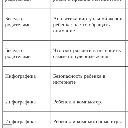
Беседа с
Аналитика виртуальной жизни
родителями
ребенка: на что обращать
внимание
Беседа с
Что смотрят дети в интернете:
родителями
самые популярные жанры
Инфографика
Безопасность ребенка в
интернете
Инфографика
Ребенок и компьютер.
Инфографика
Ребенок и компьютерные игры