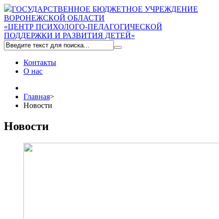
ГОСУДАРСТВЕННОЕ БЮДЖЕТНОЕ УЧРЕЖДЕНИЕ
ВОРОНЕЖСКОЙ ОБЛАСТИ
«ЦЕНТР ПСИХОЛОГО-ПЕДАГОГИЧЕСКОЙ
ПОДДЕРЖКИ И РАЗВИТИЯ ДЕТЕЙ»
Контакты
О нас
Главная
>
Новости
Новости