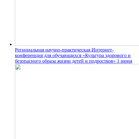
Региональная научно-практическая Интернет-
конференция для обучающихся «Культура здорового и
безопасного образа жизни детей и подростков» 1 июня