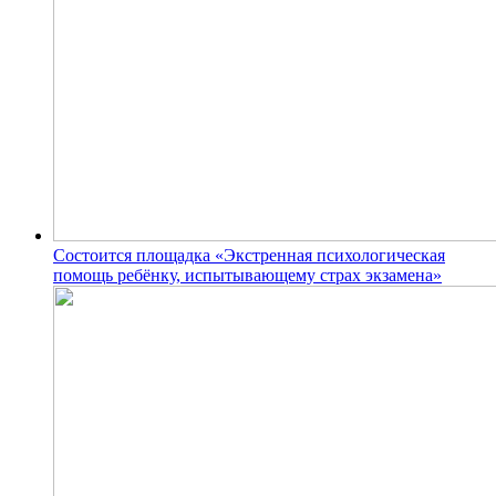
Состоится площадка «Экстренная психологическая
помощь ребёнку, испытывающему страх экзамена»