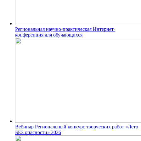
Региональная научно-практическая Интернет-
конференция для обучающихся
Вебинар Региональный конкурс творческих работ «Лето
БЕЗ опасности» 2026