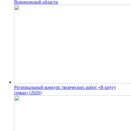
Воронежской области
Региональный конкурс творческих работ «В кругу
семьи» (2026)