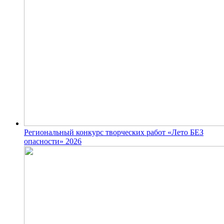
Региональный конкурс творческих работ «Лето БЕЗ
опасности» 2026