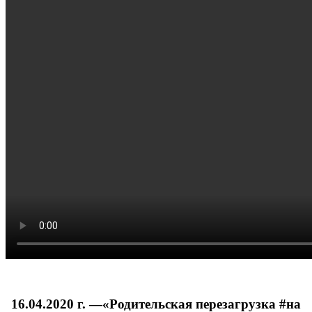
16.04.2020 г. —«Родительская перезагрузка #на