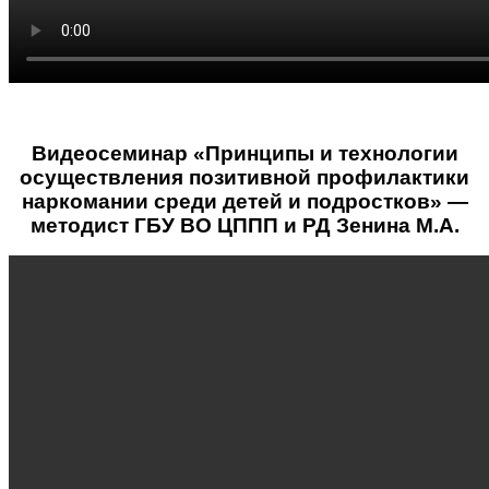
Видеосеминар «Принципы и технологии
осуществления позитивной профилактики
наркомании среди детей и подростков» —
методист ГБУ ВО ЦППП и РД Зенина М.А.