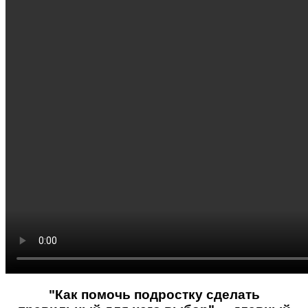
"Как помочь подростку сделать