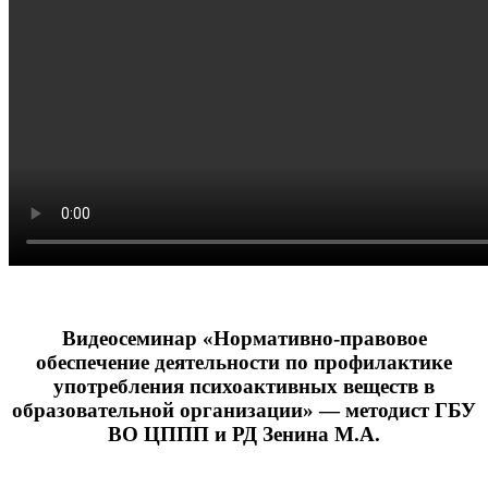
Видеосеминар «Нормативно-правовое
обеспечение деятельности по профилактике
употребления психоактивных веществ в
образовательной организации» — методист ГБУ
ВО ЦППП и РД Зенина М.А.