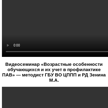
Видеосеминар «Возрастные особенности
обучающихся и их учет в профилактике
ПАВ» — методист ГБУ ВО ЦППП и РД Зенина
М.А.