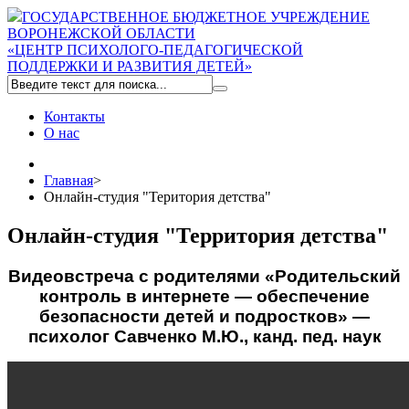
ГОСУДАРСТВЕННОЕ БЮДЖЕТНОЕ УЧРЕЖДЕНИЕ
ВОРОНЕЖСКОЙ ОБЛАСТИ
«ЦЕНТР ПСИХОЛОГО-ПЕДАГОГИЧЕСКОЙ
ПОДДЕРЖКИ И РАЗВИТИЯ ДЕТЕЙ»
Контакты
О нас
Главная
>
Онлайн-студия "Територия детства"
Онлайн-студия "Территория детства"
Видеовстреча с родителями «Родительский
контроль в интернете — обеспечение
безопасности детей и подростков» —
психолог Савченко М.Ю., канд. пед. наук