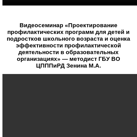
Видеосеминар «Проектирование
профилактических программ для детей и
подростков школьного возраста и оценка
эффективности профилактической
деятельности в образовательных
организациях» — методист ГБУ ВО
ЦПППиРД Зенина М.А.