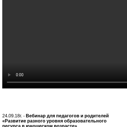
24.09.18г. -
Вебинар для педагогов и родителей
«Развитие разного уровня образовательного
ресурса в юношеском возрасте»