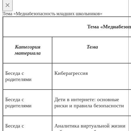
×
Тема «Медиабезопасность младших школьников»
Тема «Медиабезо
Категория
Тема
материала
Беседа с
Киберагрессия
родителями
Беседа с
Дети в интернете: основные
родителями
риски и правила безопасности
Беседа с
Аналитика виртуальной жизни