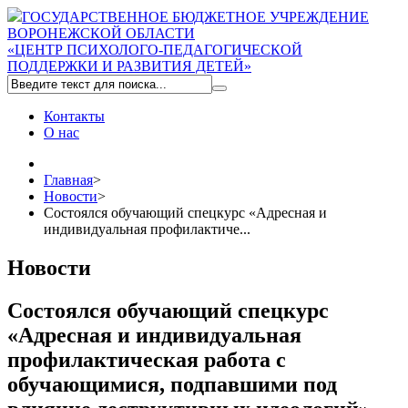
ГОСУДАРСТВЕННОЕ БЮДЖЕТНОЕ УЧРЕЖДЕНИЕ
ВОРОНЕЖСКОЙ ОБЛАСТИ
«ЦЕНТР ПСИХОЛОГО-ПЕДАГОГИЧЕСКОЙ
ПОДДЕРЖКИ И РАЗВИТИЯ ДЕТЕЙ»
Контакты
О нас
Главная
>
Новости
>
Состоялся обучающий спецкурс «Адресная и
индивидуальная профилактиче...
Новости
Состоялся обучающий спецкурс
«Адресная и индивидуальная
профилактическая работа с
обучающимися, подпавшими под