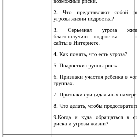
возможные риски.
2. Что представляют собой р
угрозы жизни подростка?
3. Серьезная угроза жи
благополучию подростка — о
сайты в Интернете.
4. Как понять, что есть угроза?
5. Подростки группы риска.
6. Признаки участия ребенка в «
группах.
7. Признаки суицидальных намере
8. Что делать, чтобы предотвратит
9.Когда и куда обращаться в с
риска и угрозы жизни?