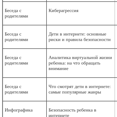
Беседа с
Киберагрессия
родителями
Беседа с
Дети в интернете: основные
родителями
риски и правила безопасности
Беседа с
Аналитика виртуальной жизни
родителями
ребенка: на что обращать
внимание
Беседа с
Что смотрят дети в интернете:
родителями
самые популярные жанры
Инфографика
Безопасность ребенка в
интернете