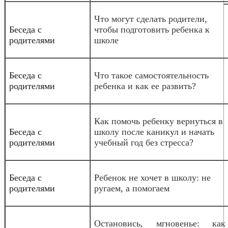
Что могут сделать родители,
Беседа с
чтобы подготовить ребенка к
родителями
школе
Беседа с
Что такое самостоятельность
родителями
ребенка и как ее развить?
Как помочь ребенку вернуться в
Беседа с
школу после каникул и начать
родителями
учебный год без стресса?
Беседа с
Ребенок не хочет в школу: не
родителями
ругаем, а помогаем
Остановись, мгновенье: как