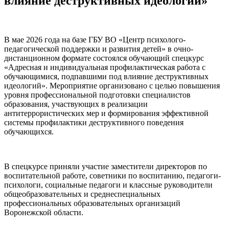
влияние деструктивных идеологий»
В мае 2026 года на базе ГБУ ВО «Центр психолого-
педагогической поддержки и развития детей» в очно-
дистанционном формате состоялся обучающий спецкурс
«Адресная и индивидуальная профилактическая работа с
обучающимися, подпавшими под влияние деструктивных
идеологий». Мероприятие организовано с целью повышения
уровня профессиональной подготовки специалистов
образования, участвующих в реализации
антитеррористических мер и формирования эффективной
системы профилактики деструктивного поведения
обучающихся.
В спецкурсе приняли участие заместители директоров по
воспитательной работе, советники по воспитанию, педагоги-
психологи, социальные педагоги и классные руководители
общеобразовательных и среднеспециальных
профессиональных образовательных организаций
Воронежской области.